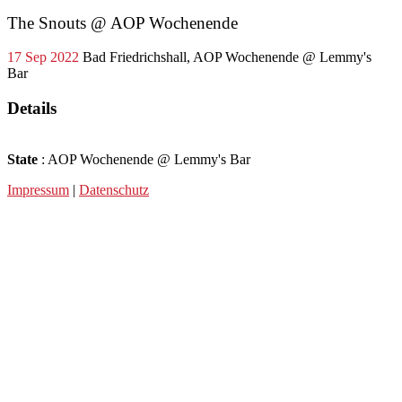
The Snouts @ AOP Wochenende
17
Sep
2022
Bad Friedrichshall, AOP Wochenende @ Lemmy's
Bar
Details
State
: AOP Wochenende @ Lemmy's Bar
Impressum
|
Datenschutz