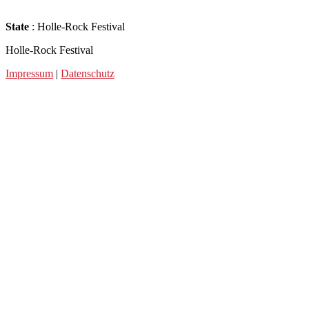
State
: Holle-Rock Festival
Holle-Rock Festival
Impressum
|
Datenschutz